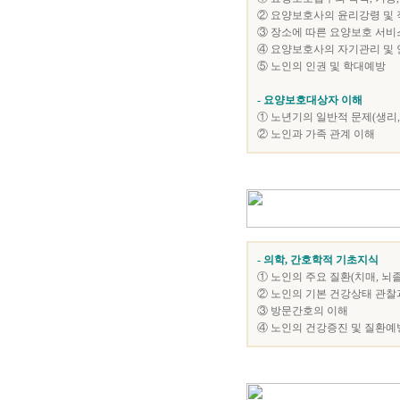
② 요양보호사의 윤리강령 및 
③ 장소에 따른 요양보호 서비스
④ 요양보호사의 자기관리 및 
⑤ 노인의 인권 및 학대예방
- 요양보호대상자 이해
① 노년기의 일반적 문제(생리
② 노인과 가족 관계 이해
- 의학, 간호학적 기초지식
① 노인의 주요 질환(치매, 뇌
② 노인의 기본 건강상태 관찰과
③ 방문간호의 이해
④ 노인의 건강증진 및 질환예