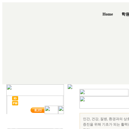
Home
학
인간, 건강, 질병, 환경과의 
증진을 위해 기초가 되는 활력증