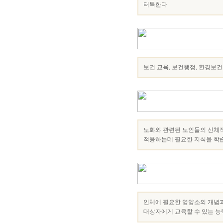
터특한다
보건 교육, 보건행정, 환경보건
노화와 관련된 노인들의 신체적
적응하는데 필요한 지식을 학
인체에 필요한 영양소의 개념과
대상자에게 교육할 수 있는 능