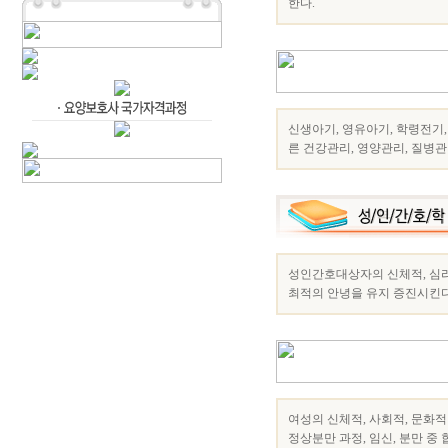
한다.
신생아기, 영유아기, 학령전기
른 건강관리, 영양관리, 질병관
성인간호대상자의 신체적, 심리
최적의 안녕을 유지 증진시킨다
여성의 신체적, 사회적, 문화적
정상분만 과정, 임신, 분만 