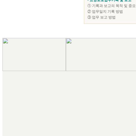
- 요양보호업무기록 및 보고
① 기록과 보고의 목적 및 중
② 업무일지 기록 방법
③ 업무 보고 방법