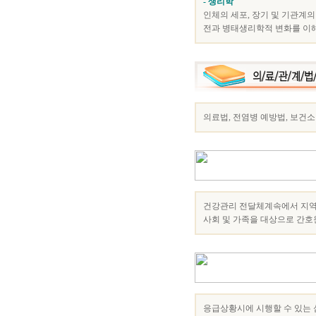
- 생리학
인체의 세포, 장기 및 기관계
전과 병태생리학적 변화를 이해
의료법, 전염병 예방법, 보건소
건강관리 전달체계속에서 지역
사회 및 가족을 대상으로 간호
응급상황시에 시행할 수 있는